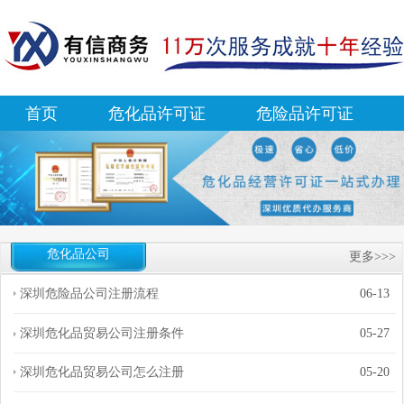
首页
危化品许可证
危险品许可证
危化品公司
更多>>>
深圳危险品公司注册流程
06-13
深圳危化品贸易公司注册条件
05-27
深圳危化品贸易公司怎么注册
05-20