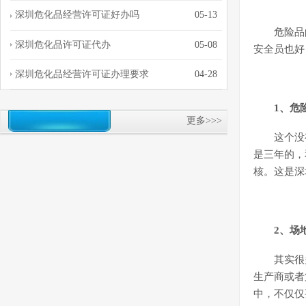
深圳危化品经营许可证好办吗
05-13
危险品
深圳危化品许可证代办
05-08
安全员也好
深圳危化品经营许可证办理要求
04-28
1、危
更多>>>
这个没
是三年的，
核。这是深
2、场
其实很
生产商或者
中，不仅仅