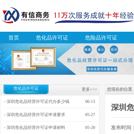
首页
危化品许可证
危险品许可证
危化品许可证
更多>>>
您现在的位置
深圳危化品经营许可证代办多少钱
06-13
深圳
深圳危化品经营许可证申请要求
05-27
发布时间：20
深圳危化品经营许可证申请材料
05-20