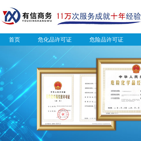
首页
危化品许可证
危险品许可证