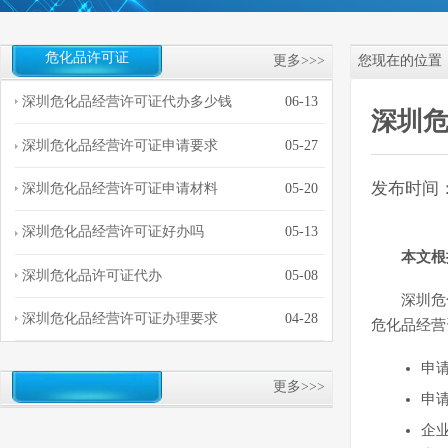
危化品许可证
更多>>>
您现在的位置
深圳危化品经营许可证代办多少钱
06-13
深圳
深圳危化品经营许可证申请要求
05-27
发布时间：20
深圳危化品经营许可证申请材料
05-20
深圳危化品经营许可证好办吗
05-13
本文根
深圳危化品许可证代办
05-08
深圳危
深圳危化品经营许可证办理要求
04-28
危化品经营
申
更多>>>
申
企