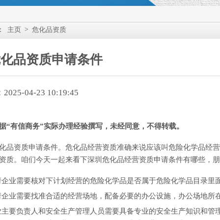
>
：
主页
危化品资质
危化品资质申请条件
25-04-23 10:19:45
据“有信商务”实际办理经验撰写，未经同意，不得转载。
化品资质申请条件。危化品经营资质准确来说应该叫危险化学品经营
资质。咱们今天一起来看下深圳危化品经营资质申请条件有哪些，朋
请企业需要核对下计划经营的危险化学品是否属于危险化学品目录里
请企业需要找准合适的经营场地，配备必要的办公设施，办公场地所
业主要负责人和安全生产管理人员需要具备专业的安全生产知识和管