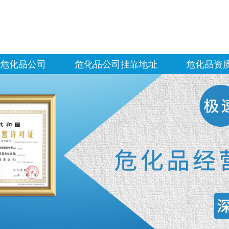
危化品公司
危化品公司挂靠地址
危化品资