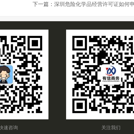
下一篇：
深圳危险化学品经营许可证如何
快速咨询
关注我们